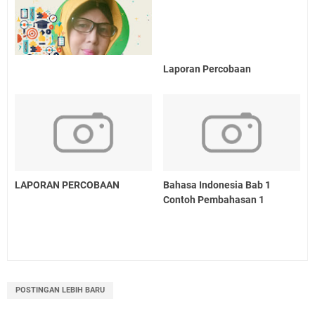
Laporan Percobaan
LAPORAN PERCOBAAN
Bahasa Indonesia Bab 1
Contoh Pembahasan 1
POSTINGAN LEBIH BARU