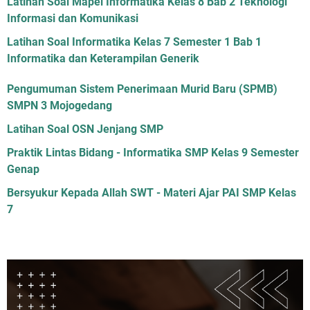
Latihan Soal Mapel Informatika Kelas 8 Bab 2 Teknologi
Informasi dan Komunikasi
Latihan Soal Informatika Kelas 7 Semester 1 Bab 1
Informatika dan Keterampilan Generik
Pengumuman Sistem Penerimaan Murid Baru (SPMB)
SMPN 3 Mojogedang
Latihan Soal OSN Jenjang SMP
Praktik Lintas Bidang - Informatika SMP Kelas 9 Semester
Genap
Bersyukur Kepada Allah SWT - Materi Ajar PAI SMP Kelas
7