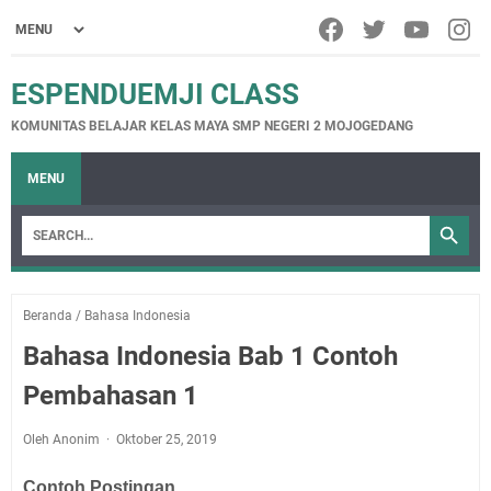
ESPENDUEMJI CLASS
KOMUNITAS BELAJAR KELAS MAYA SMP NEGERI 2 MOJOGEDANG
MENU
Beranda
/
Bahasa Indonesia
Bahasa Indonesia Bab 1 Contoh
Pembahasan 1
Oleh Anonim
Oktober 25, 2019
Contoh Postingan