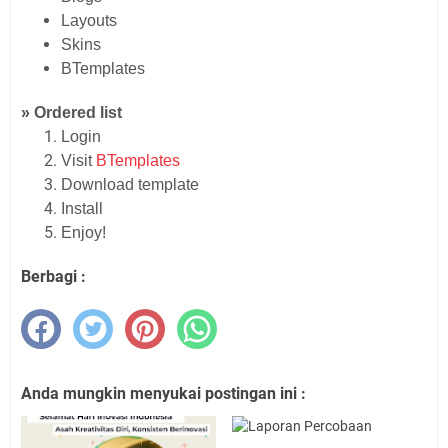
Layouts
Skins
BTemplates
» Ordered list
Login
Visit
BTemplates
Download template
Install
Enjoy!
Berbagi :
Anda mungkin menyukai postingan ini :