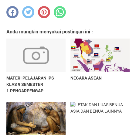
Anda mungkin menyukai postingan ini :
MATERI PELAJARAN IPS
NEGARA ASEAN
KLAS 9 SEMESTER
1.PENGARPENGAP