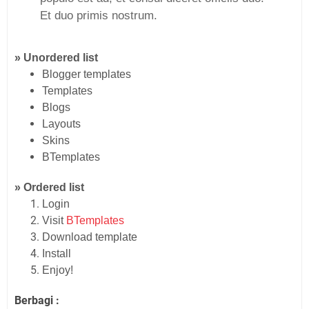
Et duo primis nostrum.
» Unordered list
Blogger templates
Templates
Blogs
Layouts
Skins
BTemplates
» Ordered list
Login
Visit
BTemplates
Download template
Install
Enjoy!
Berbagi :