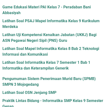
Game Edukasi Materi PAI Kelas 7 - Peradaban Bani
Abbasiyah
Latihan Soal PSAJ Mapel Informatika Kelas 9 Kurikulum
Merdeka
Latihan Uji Kompetensi Kenaikan Jabatan (UKKJ) Bagi
ASN Pegawai Negeri Sipil (PNS) Guru
Latihan Soal Mapel Informatika Kelas 8 Bab 2 Teknologi
Informasi dan Komunikasi
Latihan Soal Informatika Kelas 7 Semester 1 Bab 1
Informatika dan Keterampilan Generik
Pengumuman Sistem Penerimaan Murid Baru (SPMB)
SMPN 3 Mojogedang
Latihan Soal OSN Jenjang SMP
Praktik Lintas Bidang - Informatika SMP Kelas 9 Semester
Genap