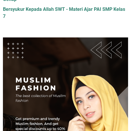
Bersyukur Kepada Allah SWT - Materi Ajar PAI SMP Kelas
7