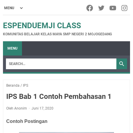
ESPENDUEMJI CLASS
KOMUNITAS BELAJAR KELAS MAYA SMP NEGERI 2 MOJOGEDANG
MENU
Beranda
/
IPS
IPS Bab 1 Contoh Pembahasan 1
Oleh Anonim
Juni 17, 2020
Contoh Postingan