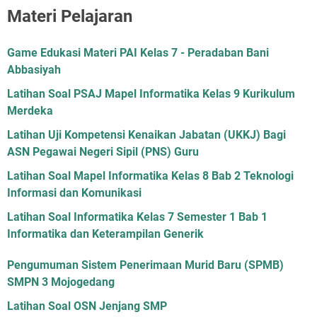
Materi Pelajaran
Game Edukasi Materi PAI Kelas 7 - Peradaban Bani
Abbasiyah
Latihan Soal PSAJ Mapel Informatika Kelas 9 Kurikulum
Merdeka
Latihan Uji Kompetensi Kenaikan Jabatan (UKKJ) Bagi
ASN Pegawai Negeri Sipil (PNS) Guru
Latihan Soal Mapel Informatika Kelas 8 Bab 2 Teknologi
Informasi dan Komunikasi
Latihan Soal Informatika Kelas 7 Semester 1 Bab 1
Informatika dan Keterampilan Generik
Pengumuman Sistem Penerimaan Murid Baru (SPMB)
SMPN 3 Mojogedang
Latihan Soal OSN Jenjang SMP