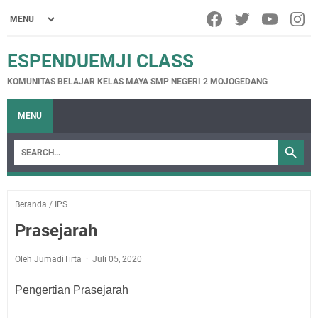
ESPENDUEMJI CLASS
KOMUNITAS BELAJAR KELAS MAYA SMP NEGERI 2 MOJOGEDANG
MENU
Beranda
/
IPS
Prasejarah
Oleh JumadiTirta
Juli 05, 2020
Pengertian Prasejarah