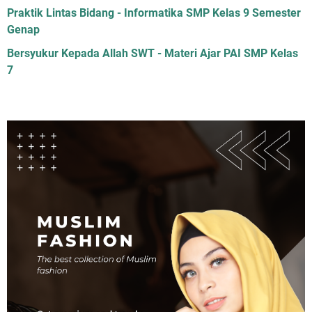
Praktik Lintas Bidang - Informatika SMP Kelas 9 Semester
Genap
Bersyukur Kepada Allah SWT - Materi Ajar PAI SMP Kelas
7