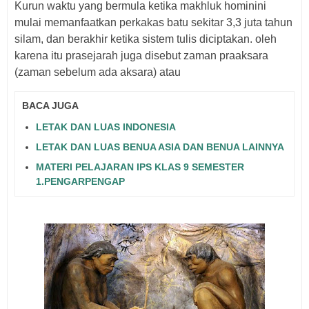
Kurun waktu yang bermula ketika makhluk hominini
mulai memanfaatkan perkakas batu sekitar 3,3 juta tahun
silam, dan berakhir ketika sistem tulis diciptakan. oleh
karena itu prasejarah juga disebut zaman praaksara
(zaman sebelum ada aksara) atau
BACA JUGA
LETAK DAN LUAS INDONESIA
LETAK DAN LUAS BENUA ASIA DAN BENUA LAINNYA
MATERI PELAJARAN IPS KLAS 9 SEMESTER
1.PENGARPENGAP