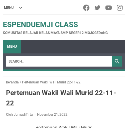
ESPENDUEMJI CLASS
KOMUNITAS BELAJAR KELAS MAYA SMP NEGERI 2 MOJOGEDANG
MENU
Beranda
/
Pertemuan Wakil Wali Murid 22-11-22
Pertemuan Wakil Wali Murid 22-11-
22
Oleh JumadiTirta
November 21, 2022
Pertemuan Wakil Wali Murid