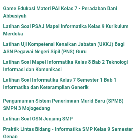
Game Edukasi Materi PAI Kelas 7 - Peradaban Bani
Abbasiyah
Latihan Soal PSAJ Mapel Informatika Kelas 9 Kurikulum
Merdeka
Latihan Uji Kompetensi Kenaikan Jabatan (UKKJ) Bagi
ASN Pegawai Negeri Sipil (PNS) Guru
Latihan Soal Mapel Informatika Kelas 8 Bab 2 Teknologi
Informasi dan Komunikasi
Latihan Soal Informatika Kelas 7 Semester 1 Bab 1
Informatika dan Keterampilan Generik
Pengumuman Sistem Penerimaan Murid Baru (SPMB)
SMPN 3 Mojogedang
Latihan Soal OSN Jenjang SMP
Praktik Lintas Bidang - Informatika SMP Kelas 9 Semester
Genap