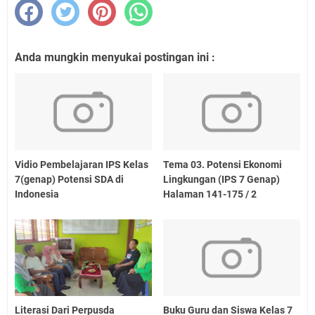
Anda mungkin menyukai postingan ini :
Vidio Pembelajaran IPS Kelas
Tema 03. Potensi Ekonomi
7(genap) Potensi SDA di
Lingkungan (IPS 7 Genap)
Indonesia
Halaman 141-175 / 2
Literasi Dari Perpusda
Buku Guru dan Siswa Kelas 7