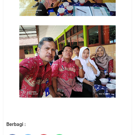
Berbagi :