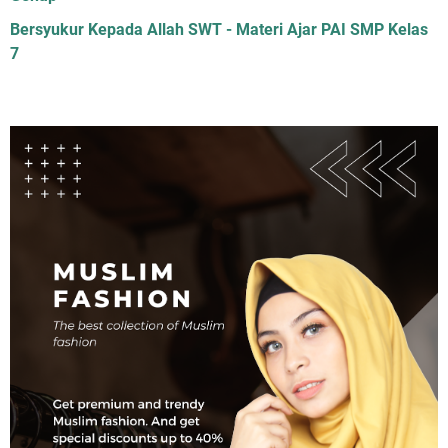
Bersyukur Kepada Allah SWT - Materi Ajar PAI SMP Kelas
7