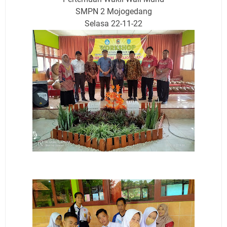
SMPN 2 Mojogedang
Selasa 22-11-22