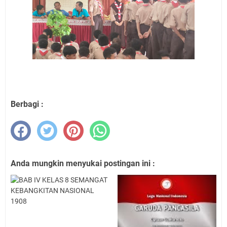
Berbagi :
Anda mungkin menyukai postingan ini :