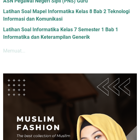
ASN Pegawai Negeri Sipil (PNS) Guru
Latihan Soal Mapel Informatika Kelas 8 Bab 2 Teknologi
Informasi dan Komunikasi
Latihan Soal Informatika Kelas 7 Semester 1 Bab 1
Informatika dan Keterampilan Generik
Memuat...