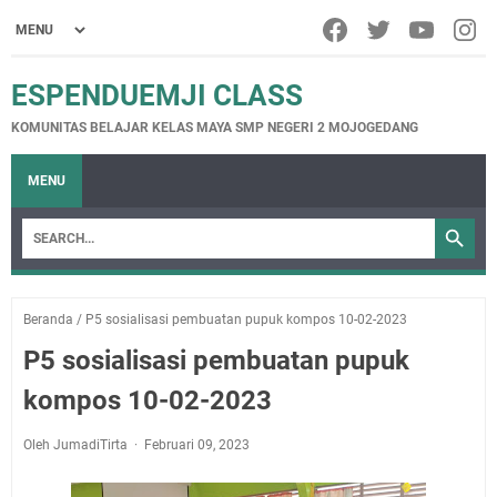
ESPENDUEMJI CLASS
KOMUNITAS BELAJAR KELAS MAYA SMP NEGERI 2 MOJOGEDANG
MENU
Beranda
/
P5 sosialisasi pembuatan pupuk kompos 10-02-2023
P5 sosialisasi pembuatan pupuk
kompos 10-02-2023
Oleh JumadiTirta
Februari 09, 2023