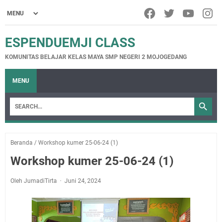
ESPENDUEMJI CLASS
KOMUNITAS BELAJAR KELAS MAYA SMP NEGERI 2 MOJOGEDANG
MENU
Beranda
/
Workshop kumer 25-06-24 (1)
Workshop kumer 25-06-24 (1)
Oleh JumadiTirta
Juni 24, 2024