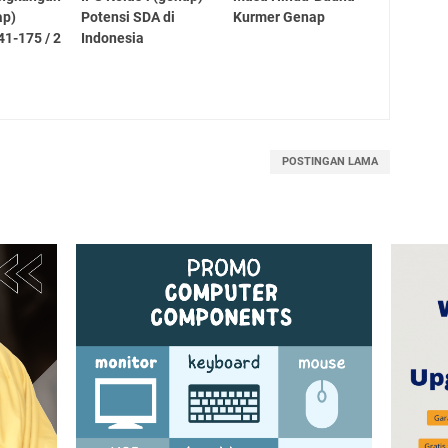
ap)
Potensi SDA di
Kurmer Genap
1-175 / 2
Indonesia
POSTINGAN LAMA