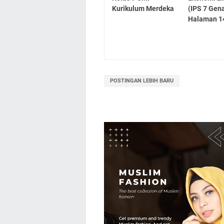
Kurikulum Merdeka
(IPS 7 Gen
Halaman 14
POSTINGAN LEBIH BARU