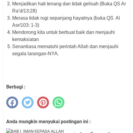
Menjadikan hati tenang dan tidak gelisah (Buka QS Ar
Ra’d/13:28)
Merasa tidak rugi sepanjang hayatnya (buka QS Al
Asr/103: 1-3)
Mendorong kita untuk berbuat baik dan menjauhi
kemaksiatan
Senantiasa mematuhi perintah Allah dan menjauhi
segala larangan-NYA.
Berbagi :
Anda mungkin menyukai postingan ini :