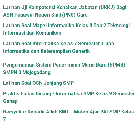
Latihan Uji Kompetensi Kenaikan Jabatan (UKKJ) Bagi
ASN Pegawai Negeri Sipil (PNS) Guru
Latihan Soal Mapel Informatika Kelas 8 Bab 2 Teknologi
Informasi dan Komunikasi
Latihan Soal Informatika Kelas 7 Semester 1 Bab 1
Informatika dan Keterampilan Generik
Pengumuman Sistem Penerimaan Murid Baru (SPMB)
SMPN 3 Mojogedang
Latihan Soal OSN Jenjang SMP
Praktik Lintas Bidang - Informatika SMP Kelas 9 Semester
Genap
Bersyukur Kepada Allah SWT - Materi Ajar PAI SMP Kelas
7