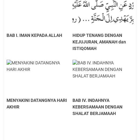
BAB I. IMAN KEPADA ALLAH
HIDUP TENANG DENGAN
KEJUJURAN, AMANAH dan
ISTIQOMAH
MENYAKINI DATANGNYA HARI
BAB IV. INDAHNYA
AKHIR
KEBERSAMAAN DENGAN
SHALAT BERJAMAAH