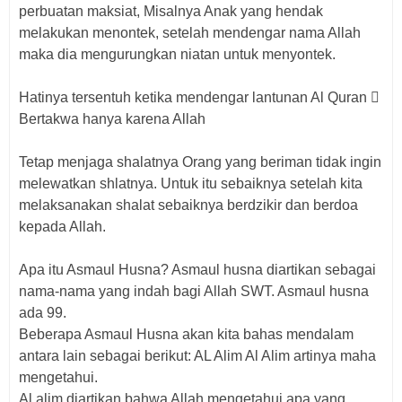
perbuatan maksiat, Misalnya Anak yang hendak
melakukan menontek, setelah mendengar nama Allah
maka dia mengurungkan niatan untuk menyontek.
Hatinya tersentuh ketika mendengar lantunan Al Quran 
Bertakwa hanya karena Allah
Tetap menjaga shalatnya Orang yang beriman tidak ingin
melewatkan shlatnya. Untuk itu sebaiknya setelah kita
melaksanakan shalat sebaiknya berdzikir dan berdoa
kepada Allah.
Apa itu Asmaul Husna? Asmaul husna diartikan sebagai
nama-nama yang indah bagi Allah SWT. Asmaul husna
ada 99.
Beberapa Asmaul Husna akan kita bahas mendalam
antara lain sebagai berikut: AL Alim Al Alim artinya maha
mengetahui.
Al alim diartikan bahwa Allah mengetahui apa yang