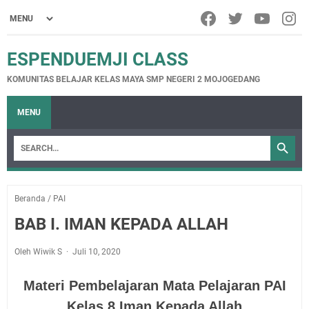
ESPENDUEMJI CLASS
KOMUNITAS BELAJAR KELAS MAYA SMP NEGERI 2 MOJOGEDANG
MENU
Beranda
/
PAI
BAB I. IMAN KEPADA ALLAH
Oleh Wiwik S
Juli 10, 2020
Materi Pembelajaran Mata Pelajaran PAI
Kelas 8 Iman Kepada Allah