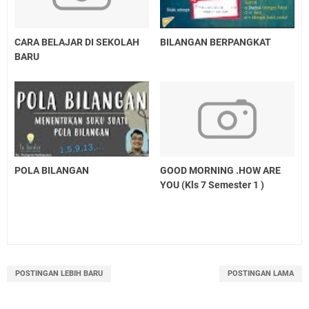
CARA BELAJAR DI SEKOLAH
BILANGAN BERPANGKAT
BARU
POLA BILANGAN
GOOD MORNING .HOW ARE
YOU (Kls 7 Semester 1 )
POSTINGAN LEBIH BARU
POSTINGAN LAMA