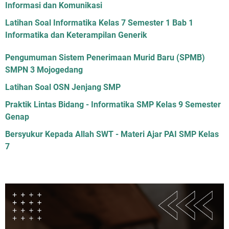
Informasi dan Komunikasi
Latihan Soal Informatika Kelas 7 Semester 1 Bab 1
Informatika dan Keterampilan Generik
Pengumuman Sistem Penerimaan Murid Baru (SPMB)
SMPN 3 Mojogedang
Latihan Soal OSN Jenjang SMP
Praktik Lintas Bidang - Informatika SMP Kelas 9 Semester
Genap
Bersyukur Kepada Allah SWT - Materi Ajar PAI SMP Kelas
7