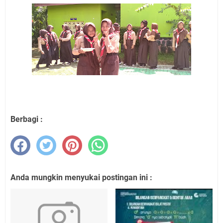
Berbagi :
Anda mungkin menyukai postingan ini :