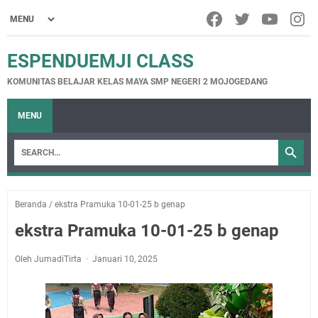
ESPENDUEMJI CLASS
KOMUNITAS BELAJAR KELAS MAYA SMP NEGERI 2 MOJOGEDANG
MENU
Beranda
/
ekstra Pramuka 10-01-25 b genap
ekstra Pramuka 10-01-25 b genap
Oleh JumadiTirta
Januari 10, 2025