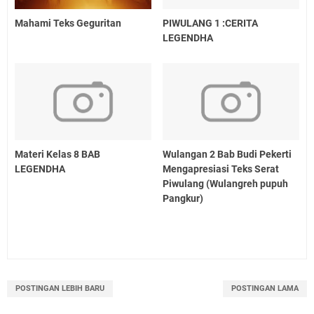
Mahami Teks Geguritan
PIWULANG 1 :CERITA
LEGENDHA
Materi Kelas 8 BAB
Wulangan 2 Bab Budi Pekerti
LEGENDHA
Mengapresiasi Teks Serat
Piwulang (Wulangreh pupuh
Pangkur)
POSTINGAN LEBIH BARU
POSTINGAN LAMA