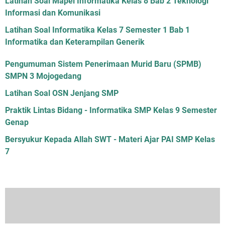
Latihan Soal Mapel Informatika Kelas 8 Bab 2 Teknologi
Informasi dan Komunikasi
Latihan Soal Informatika Kelas 7 Semester 1 Bab 1
Informatika dan Keterampilan Generik
Pengumuman Sistem Penerimaan Murid Baru (SPMB)
SMPN 3 Mojogedang
Latihan Soal OSN Jenjang SMP
Praktik Lintas Bidang - Informatika SMP Kelas 9 Semester
Genap
Bersyukur Kepada Allah SWT - Materi Ajar PAI SMP Kelas
7