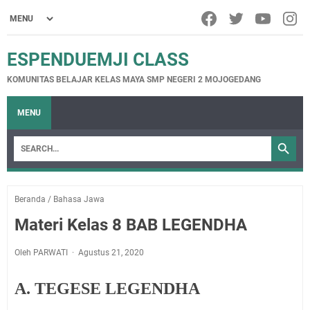
ESPENDUEMJI CLASS
KOMUNITAS BELAJAR KELAS MAYA SMP NEGERI 2 MOJOGEDANG
MENU
Beranda
/
Bahasa Jawa
Materi Kelas 8 BAB LEGENDHA
Oleh PARWATI
Agustus 21, 2020
A. TEGESE LEGENDHA