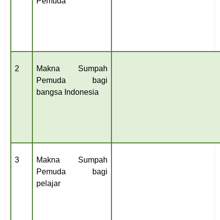
Pemuda
2
Makna Sumpah
Pemuda bagi
bangsa Indonesia
3
Makna Sumpah
Pemuda bagi
pelajar