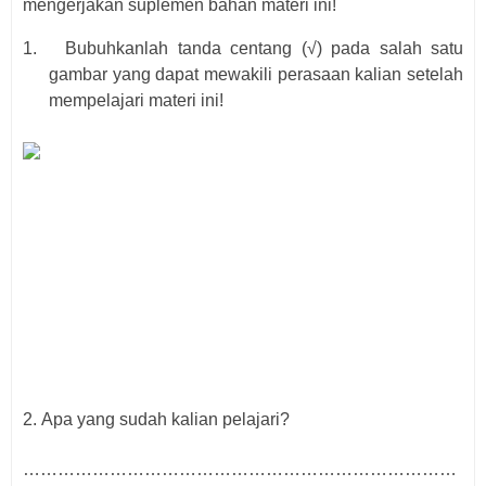
mengerjakan suplemen bahan materi ini!
1.
Bubuhkanlah tanda centang (√) pada salah satu
gambar yang dapat mewakili perasaan kalian setelah
mempelajari materi ini!
2.
Apa yang sudah
kalian
pelajari?
…………………………………………………………………