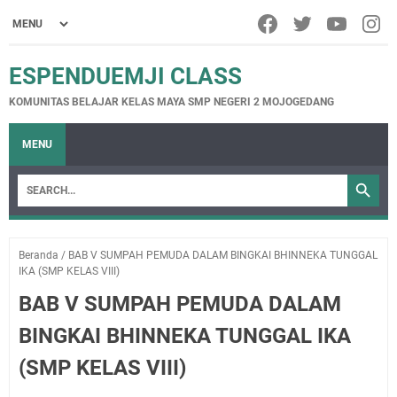
ESPENDUEMJI CLASS
KOMUNITAS BELAJAR KELAS MAYA SMP NEGERI 2 MOJOGEDANG
MENU
Beranda
/
BAB V SUMPAH PEMUDA DALAM BINGKAI BHINNEKA TUNGGAL
IKA (SMP KELAS VIII)
BAB V SUMPAH PEMUDA DALAM
BINGKAI BHINNEKA TUNGGAL IKA
(SMP KELAS VIII)