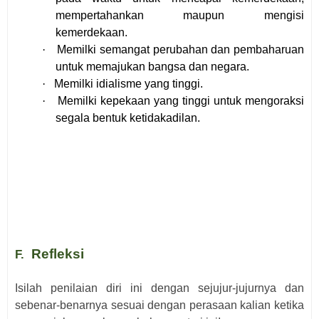
mempertahankan maupun mengisi
kemerdekaan.
·
Memilki semangat perubahan dan pembaharuan
untuk memajukan bangsa dan negara.
·
Memilki idialisme yang tinggi.
·
Memilki kepekaan yang tinggi untuk mengoraksi
segala bentuk ketidakadilan.
Refleksi
F.
Isilah penilaian diri ini dengan sejujur-jujurnya dan
sebenar-benarnya sesuai dengan perasaan
kalian
ketika