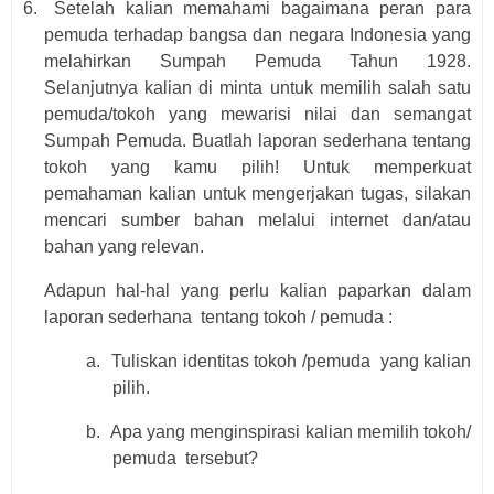
6.
Setelah kalian memahami bagaimana peran para
pemuda terhadap bangsa dan negara Indonesia yang
melahirkan Sumpah Pemuda Tahun 1928.
Selanjutnya kalian di minta untuk memilih salah satu
pemuda/tokoh yang mewarisi nilai dan semangat
Sumpah Pemuda. Buatlah laporan sederhana tentang
tokoh yang kamu pilih! Untuk memperkuat
pemahaman kalian untuk mengerjakan tugas, silakan
mencari sumber bahan melalui internet dan/atau
bahan yang relevan.
Adapun hal-hal yang perlu kalian paparkan dalam
laporan sederhana
tentang tokoh / pemuda :
a.
Tuliskan identitas tokoh /pemuda
yang kalian
pilih.
b.
Apa yang menginspirasi kalian memilih tokoh/
pemuda
tersebut?