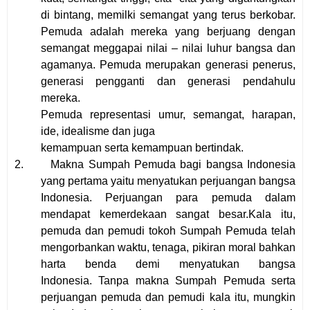
di bintang, memilki semangat yang terus berkobar.
Pemuda adalah mereka yang berjuang dengan
semangat meggapai nilai – nilai luhur bangsa dan
agamanya. Pemuda merupakan generasi penerus,
generasi pengganti dan generasi pendahulu
mereka.
Pemuda representasi umur, semangat, harapan,
ide, idealisme dan juga
kemampuan serta kemampuan bertindak.
2.
Makna Sumpah Pemuda bagi bangsa Indonesia
yang pertama yaitu menyatukan perjuangan bangsa
Indonesia. Perjuangan para pemuda dalam
mendapat kemerdekaan sangat besar.Kala itu,
pemuda dan pemudi tokoh Sumpah Pemuda telah
mengorbankan waktu, tenaga, pikiran moral bahkan
harta benda demi menyatukan bangsa
Indonesia. Tanpa makna Sumpah Pemuda serta
perjuangan pemuda dan pemudi kala itu, mungkin