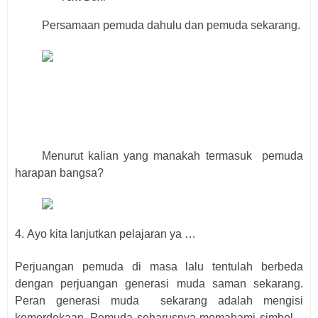
Persamaan pemuda dahulu dan pemuda sekarang.
Menurut kalian yang manakah termasuk
pemuda
harapan bangsa?
4.
Ayo kita lanjutkan pelajaran ya …
Perjuangan pemuda di masa lalu tentulah berbeda
dengan perjuangan generasi muda saman sekarang.
Peran generasi muda
sekarang adalah mengisi
kemerdekaan. Pemuda seharusnya memahami simbol –