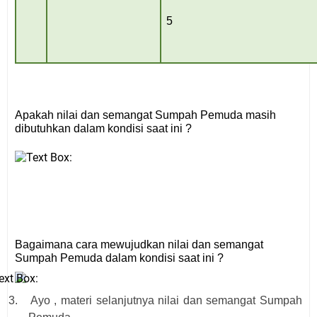
5
Apakah nilai dan semangat Sumpah Pemuda masih
dibutuhkan dalam kondisi saat ini ?
Bagaimana cara mewujudkan nilai dan semangat
Sumpah Pemuda dalam kondisi saat ini ?
3.
Ayo , materi selanjutnya
n
ilai dan
s
emangat Sumpah