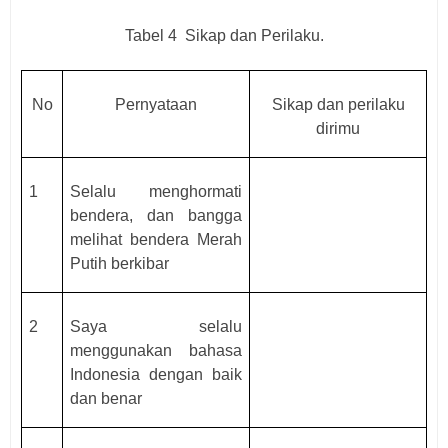
Tabel 4
Sikap dan Perilaku.
No
Pernyataan
Sikap dan perilaku
dirimu
1
Selalu menghormati
bendera, dan bangga
melihat bendera Merah
Putih berkibar
2
Saya selalu
menggunakan bahasa
Indonesia dengan baik
dan benar