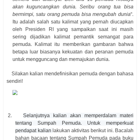
akan
k
u
gu
ncangkan dunia. Seribu orang tua bisa
bermimpi, satu orang pemuda bisa mengubah dunia
“.
Itu adalah salah satu kalimat yang pernah diucapkan
oleh Presiden RI yang sampaikan saat ini masih
sering dijadikan kalimat pemantik semangat para
pemuda. Kalimat itu memberikan gambaran bahwa
betapa luar biasanya kekuatan dan peranan pemuda
untuk mengguncang dan memajukan dunia.
Silakan kalian mendefinisikan pemuda dengan bahasa
sendiri!
2.
Selanjutnya kalian akan memperdalam materi
tentang Sumpah Pemuda. Untuk memperkuat
pendapat kalian
lakukan aktivitas berikut ini. Bacalah
bahan bacaan tentang Sumpah Pemuda pada buku