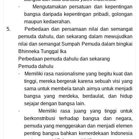
·
Mengutamakan persatuan dan kepentingan
bangsa daripada kepentingan pribadi, golongan
maupun kedaerahan.
5.
Perbedaan dan persamaan nilai dan semangat
pemuda dahulu, dan sekarang dalam mewujudkan
nilai dan semangat Sumpah Pemuda dalam bingkai
Bhinneka Tunggal Ika
Perbedaan pemuda dahulu dan sekarang
Pemuda dahulu
·
Memiliki rasa nasionalisme yang begitu kuat dan
tinggi, mereka bergerak karena sebuah visi yang
sama untuk membela tanah airnya untuk menjadi
bangsa yang merdeka, berdaulat, dan hidup
sejajar dengan bangsa lain.
·
Memiliki rasa juang yang tinggi untuk
berkonstribusi terhadap bangsa dan negara,
pemuda yang menggerakan dan menjadi elemen
penting bangsa bahkan kemerdekaan Indonesia