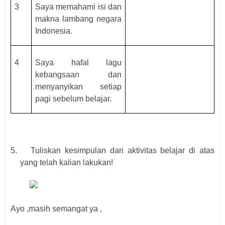
3
Saya memahami isi dan
makna lambang negara
Indonesia.
4
Saya hafal lagu
kebangsaan dan
menyanyikan setiap
pagi sebelum belajar.
5.
Tuliskan kesimpulan dari aktivitas belajar di atas
yang telah kalian lakukan
!
Ayo ,masih semangat ya ,